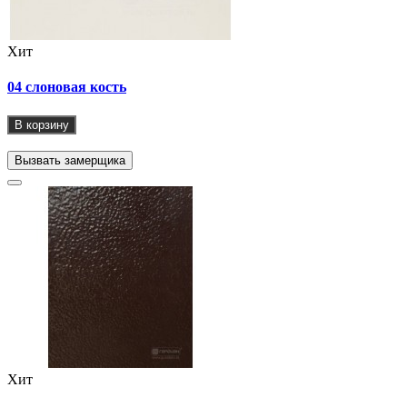
Хит
04 слоновая кость
В корзину
Вызвать замерщика
Хит