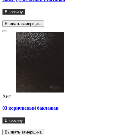
В корзину
Вызвать замерщика
Хит
03 коричневый баклажан
В корзину
Вызвать замерщика