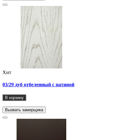
Хит
03/29 дуб отбеленный с патиной
В корзину
Вызвать замерщика