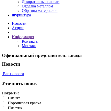
Декоративные панели
Отделка металлом
Образцы материалов
Фурнитура
Новости
Акции
Информация
Контакты
Монтаж
Официальный представитель завода
Новости
Все новости
Уточнить поиск
Покрытие
Пленка
Порошковая краска
Пластик