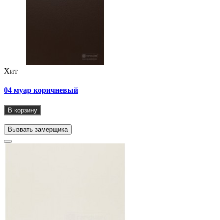
Хит
04 муар коричневый
В корзину
Вызвать замерщика