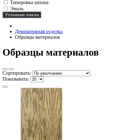
Тонировка шпона
Эмаль
Уточнение поиска
Декоративная отделка
Образцы материалов
Образцы материалов
Сортировать:
Показывать: