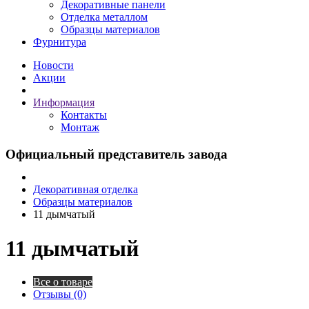
Декоративные панели
Отделка металлом
Образцы материалов
Фурнитура
Новости
Акции
Информация
Контакты
Монтаж
Официальный представитель завода
Декоративная отделка
Образцы материалов
11 дымчатый
11 дымчатый
Все о товаре
Отзывы (0)