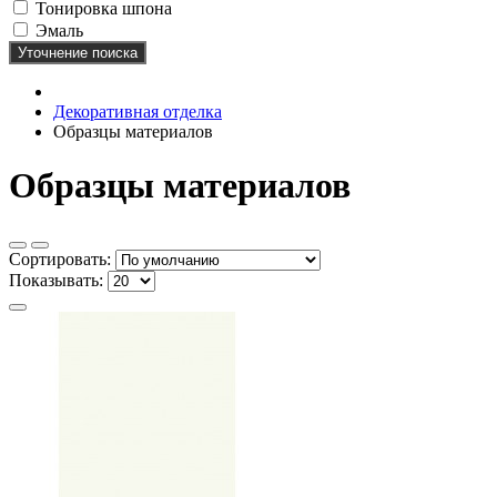
Тонировка шпона
Эмаль
Уточнение поиска
Декоративная отделка
Образцы материалов
Образцы материалов
Сортировать:
Показывать: