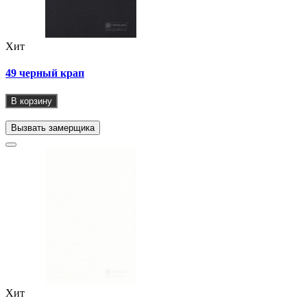
Хит
49 черный крап
В корзину
Вызвать замерщика
Хит