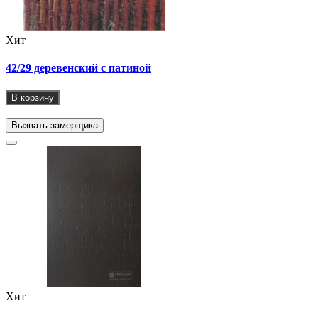
Хит
42/29 деревенский с патиной
В корзину
Вызвать замерщика
Хит