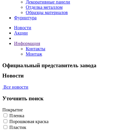
Декоративные панели
Отделка металлом
Образцы материалов
Фурнитура
Новости
Акции
Информация
Контакты
Монтаж
Официальный представитель завода
Новости
Все новости
Уточнить поиск
Покрытие
Пленка
Порошковая краска
Пластик