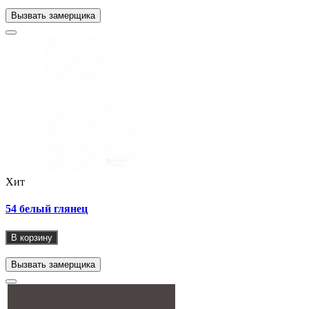
Вызвать замерщика
Хит
54 белый глянец
В корзину
Вызвать замерщика