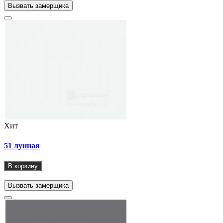
Вызвать замерщика
Хит
51 лунная
В корзину
Вызвать замерщика