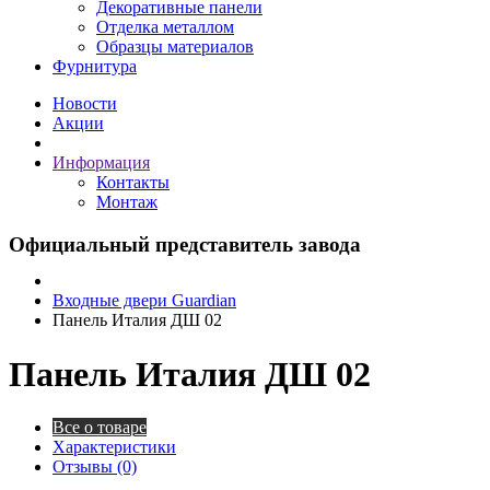
Декоративные панели
Отделка металлом
Образцы материалов
Фурнитура
Новости
Акции
Информация
Контакты
Монтаж
Официальный представитель завода
Входные двери Guardian
Панель Италия ДШ 02
Панель Италия ДШ 02
Все о товаре
Характеристики
Отзывы (0)