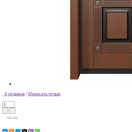
0 отзывов
/
Написать отзыв