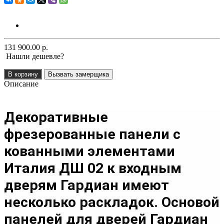
131 900.00 р.
Нашли дешевле?
В корзину
Вызвать замерщика
Описание
Декоративные
фрезерованные панели с
кованными элементами
Италия ДШ 02 к входным
дверям Гардиан имеют
несколько раскладок. Основой
панелей для дверей Гардиан