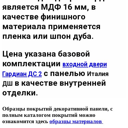
является МДФ 16 мм
, в
качестве финишного
материала применяется
пленка или шпон дуба.
Цена указана базовой
комплектации
входной двери
с панелью
Гардиан ДС 2
Италия
в качестве внутренней
ДШ
отделки.
Образцы покрытий декоративной панели, с
полным каталогом покрытий можно
ознакомится здесь
образцы материалов