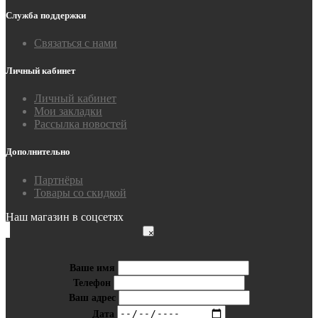
Служба поддержки
Связаться с нами
Личный кабинет
Личный кабинет
Мои закладки
Рассылка новостей
Дополнительно
Партнёры
Товары со скидкой
Наш магазин в соцсетях
×
Ваше имя
Телефон
Ваш адрес
Дата