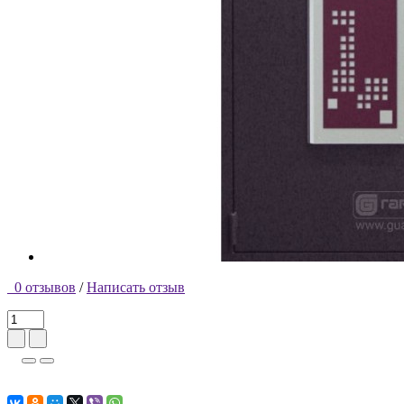
0 отзывов
/
Написать отзыв