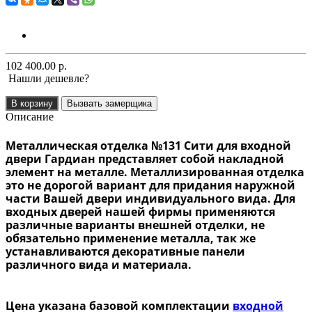
102 400.00 р.
Нашли дешевле?
В корзину
Вызвать замерщика
Описание
Металлическая отделка №131 Сити для входной
двери Гардиан представляет собой накладной
элемент на металле. Металлизированная отделка
это не дорогой вариант для придания наружной
части Вашей двери индивидуального вида. Для
входных дверей нашей фирмы применяются
различные варианты внешней отделки, не
обязательно применение металла, так же
устанавливаются декоративные панели
различного вида и материала.
Цена указана базовой комплектации
входной