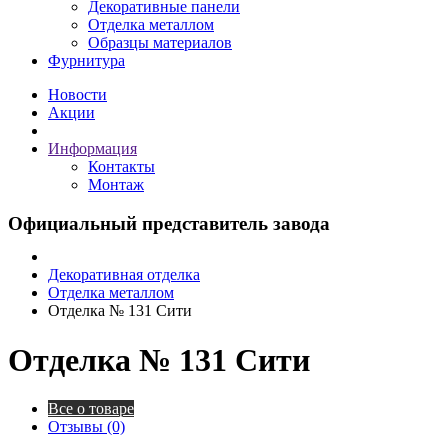
Декоративные панели
Отделка металлом
Образцы материалов
Фурнитура
Новости
Акции
Информация
Контакты
Монтаж
Официальный представитель завода
Декоративная отделка
Отделка металлом
Отделка № 131 Сити
Отделка № 131 Сити
Все о товаре
Отзывы (0)