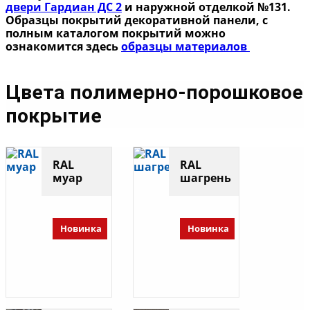
двери Гардиан ДС 2
и наружной отделкой №131.
Образцы покрытий декоративной панели, с
полным каталогом покрытий можно
ознакомится здесь
образцы материалов
Цвета полимерно-порошковое
покрытие
RAL
RAL
муар
шагрень
Новинка
Новинка