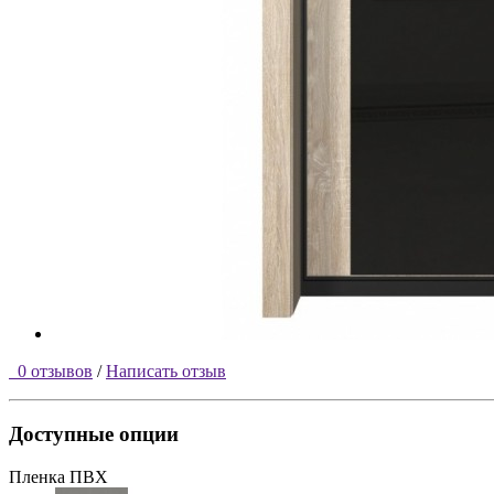
0 отзывов
/
Написать отзыв
Доступные опции
Пленка ПВХ