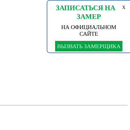
ЗАПИСАТЬСЯ НА
X
ЗАМЕР
НА ОФИЦИАЛЬНОМ
САЙТЕ
ВЫЗВАТЬ ЗАМЕРЩИКА