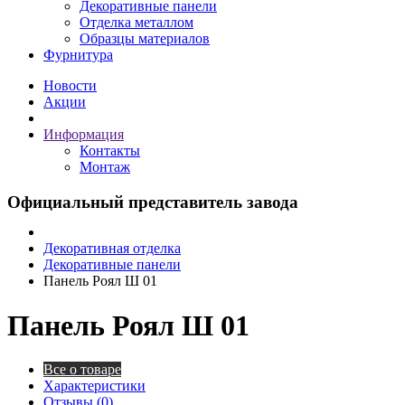
Декоративные панели
Отделка металлом
Образцы материалов
Фурнитура
Новости
Акции
Информация
Контакты
Монтаж
Официальный представитель завода
Декоративная отделка
Декоративные панели
Панель Роял Ш 01
Панель Роял Ш 01
Все о товаре
Характеристики
Отзывы (0)