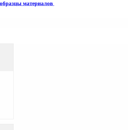
образцы материалов