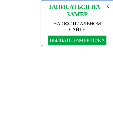
ЗАПИСАТЬСЯ НА
X
ЗАМЕР
НА ОФИЦИАЛЬНОМ
САЙТЕ
ВЫЗВАТЬ ЗАМЕРЩИКА