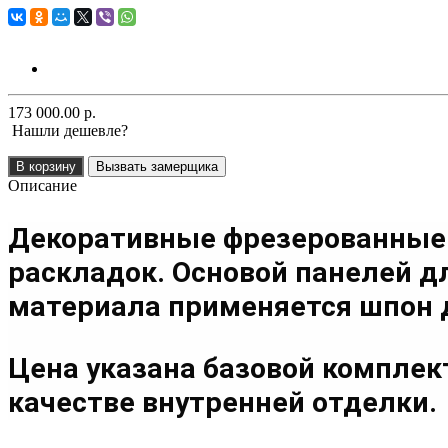
173 000.00 р.
Нашли дешевле?
В корзину
Вызвать замерщика
Описание
Декоративные фрезерованные
раскладок. Основой панелей д
материала применяется шпон д
Цена указана базовой компле
качестве внутренней отделки.