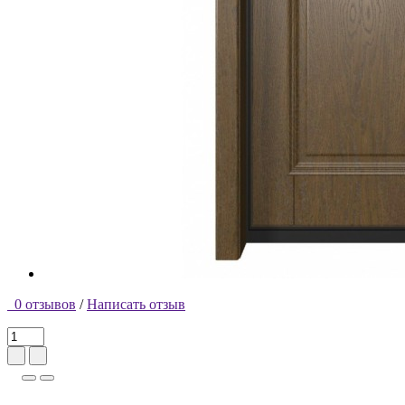
0 отзывов
/
Написать отзыв