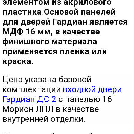
элементом из акрилового
пластика
Основой панелей
.
для дверей Гардиан является
МДФ 16 мм
, в качестве
финишного материала
применяется пленка или
краска.
Цена указана базовой
комплектации
входной двери
Гардиан ДС 2
с панелью
16
Морион ЛПЛ
в качестве
внутренней отделки.