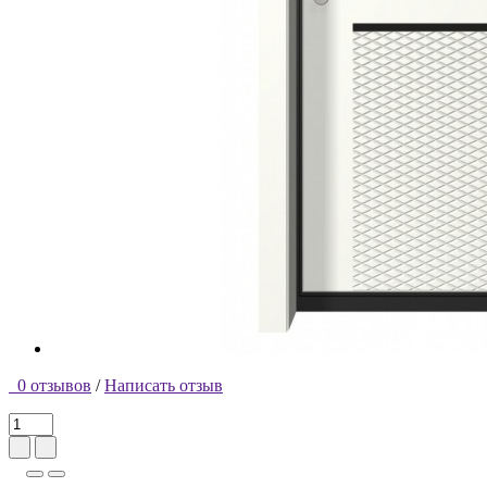
0 отзывов
/
Написать отзыв