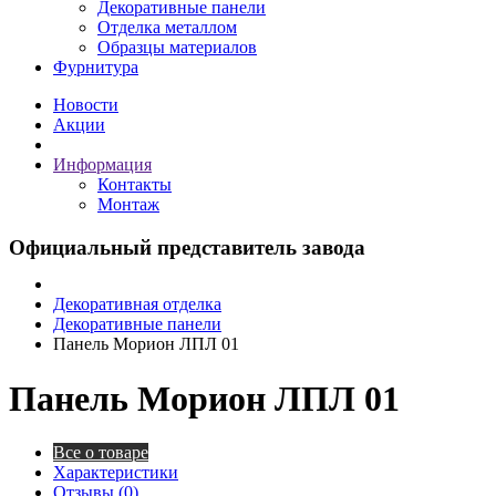
Декоративные панели
Отделка металлом
Образцы материалов
Фурнитура
Новости
Акции
Информация
Контакты
Монтаж
Официальный представитель завода
Декоративная отделка
Декоративные панели
Панель Морион ЛПЛ 01
Панель Морион ЛПЛ 01
Все о товаре
Характеристики
Отзывы (0)