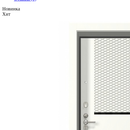
Новинка
Хит