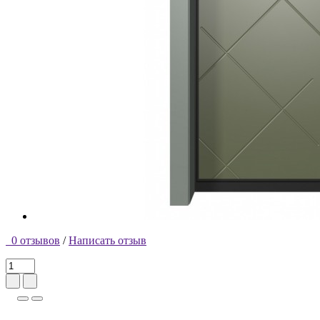
0 отзывов
/
Написать отзыв