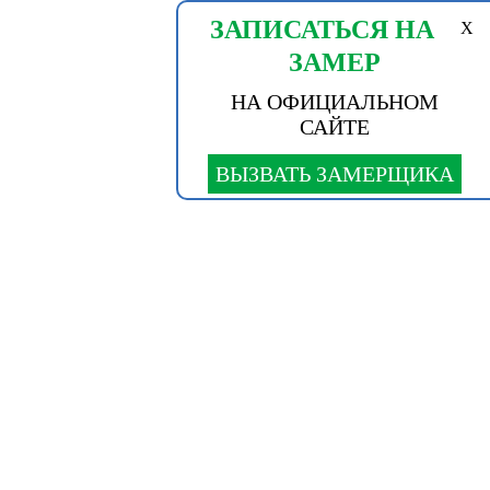
ЗАПИСАТЬСЯ НА
X
ЗАМЕР
НА ОФИЦИАЛЬНОМ
САЙТЕ
ВЫЗВАТЬ ЗАМЕРЩИКА