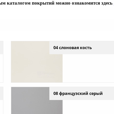
ым каталогом покрытий можно ознакомится здесь
04 слоновая кость
08 французский серый