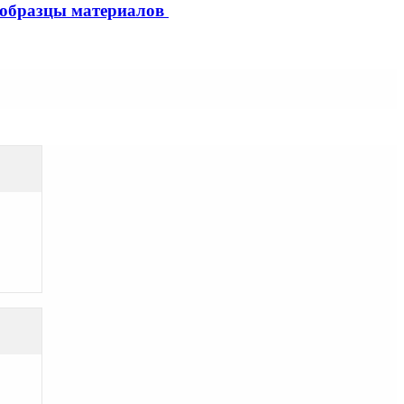
образцы материалов