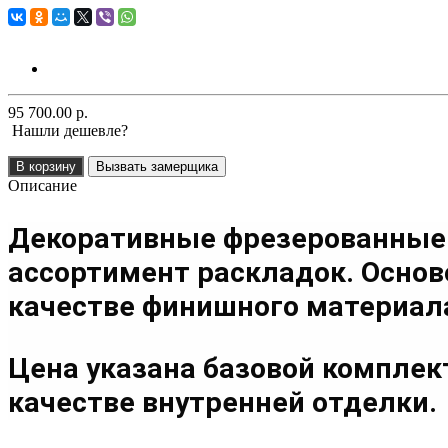
95 700.00 р.
Нашли дешевле?
В корзину
Вызвать замерщика
Описание
Декоративные фрезерованные
ассортимент раскладок. Основ
качестве финишного материала
Цена указана базовой компле
качестве внутренней отделки.