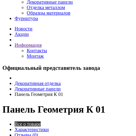
Декоративные панели
Отделка металлом
Образцы материалов
Фурнитура
Новости
Акции
Информация
Контакты
Монтаж
Официальный представитель завода
Декоративная отделка
Декоративные панели
Панель Геометрия К 01
Панель Геометрия К 01
Все о товаре
Характеристики
Отзывы (0)