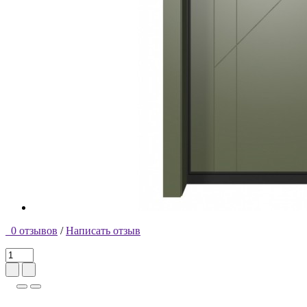
0 отзывов
/
Написать отзыв