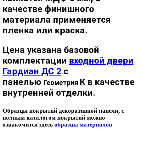
качестве финишного
материала применяется
пленка или краска.
Цена указана базовой
комплектации
входной двери
Гардиан ДС 2
с
панелью
К в качестве
Геометрия
внутренней отделки.
Образцы покрытий декоративной панели, с
полным каталогом покрытий можно
ознакомится здесь
образцы материалов