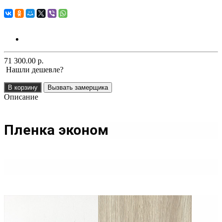
71 300.00 р.
Нашли дешевле?
В корзину
Вызвать замерщика
Описание
Пленка эконом