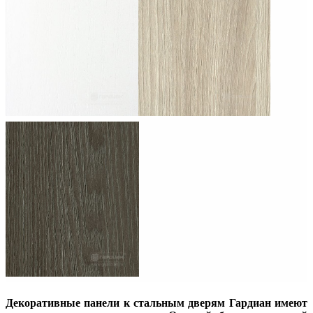
Декоративные панели к стальным дверям Гардиан имеют