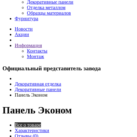
Декоративные панели
Отделка металлом
Образцы материалов
Фурнитура
Новости
Акции
Информация
Контакты
Монтаж
Официальный представитель завода
Декоративная отделка
Декоративные панели
Панель Эконом
Панель Эконом
Все о товаре
Характеристики
Отзывы (0)