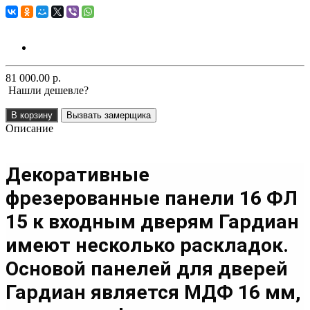
81 000.00 р.
Нашли дешевле?
В корзину
Вызвать замерщика
Описание
Декоративные
фрезерованные панели 16 ФЛ
15 к входным дверям Гардиан
имеют несколько раскладок.
Основой панелей для дверей
Гардиан является МДФ 16 мм
,