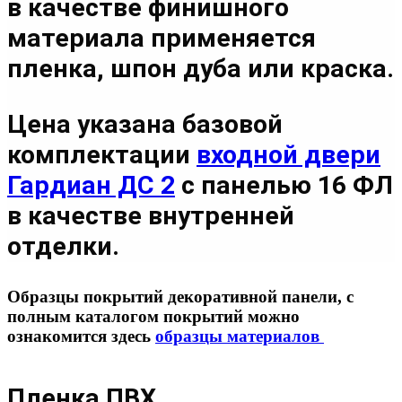
в качестве финишного
материала применяется
пленка, шпон дуба или краска.
Цена указана базовой
комплектации
входной двери
Гардиан ДС 2
с панелью 16 ФЛ
в качестве внутренней
отделки.
Образцы покрытий декоративной панели, с
полным каталогом покрытий можно
ознакомится здесь
образцы материалов
Пленка ПВХ