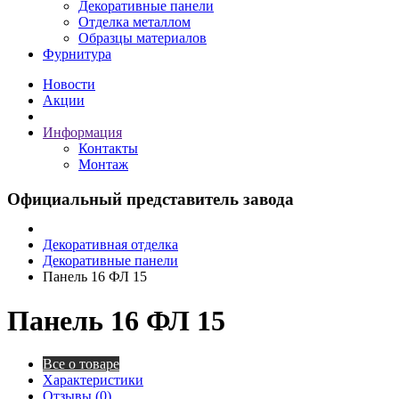
Декоративные панели
Отделка металлом
Образцы материалов
Фурнитура
Новости
Акции
Информация
Контакты
Монтаж
Официальный представитель завода
Декоративная отделка
Декоративные панели
Панель 16 ФЛ 15
Панель 16 ФЛ 15
Все о товаре
Характеристики
Отзывы (0)