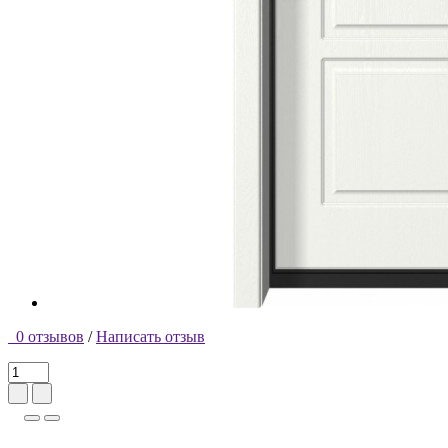
0 отзывов
/
Написать отзыв