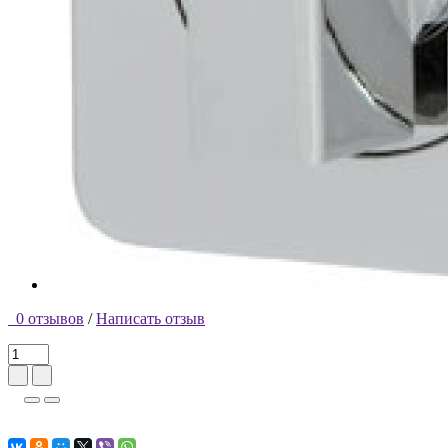
0 отзывов
/
Написать отзыв