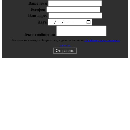
Ваше имя
Телефон
Ваш адрес
Дата
Текст сообщения
Нажимая на кнопку «Отправить», я даю cогласие на
обработку персональных
данных.