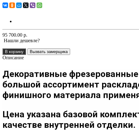
95 700.00 р.
Нашли дешевле?
В корзину
Вызвать замерщика
Описание
Декоративные фрезерованные
большой ассортимент расклад
финишного материала применяе
Цена указана базовой компле
качестве внутренней отделки.