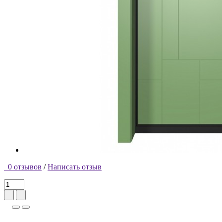
0 отзывов
/
Написать отзыв