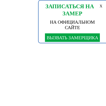
ЗАПИСАТЬСЯ НА
X
ЗАМЕР
НА ОФИЦИАЛЬНОМ
САЙТЕ
ВЫЗВАТЬ ЗАМЕРЩИКА