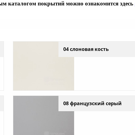
ым каталогом покрытий можно ознакомится здесь
04 слоновая кость
08 французский серый