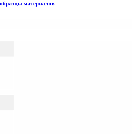
образцы материалов